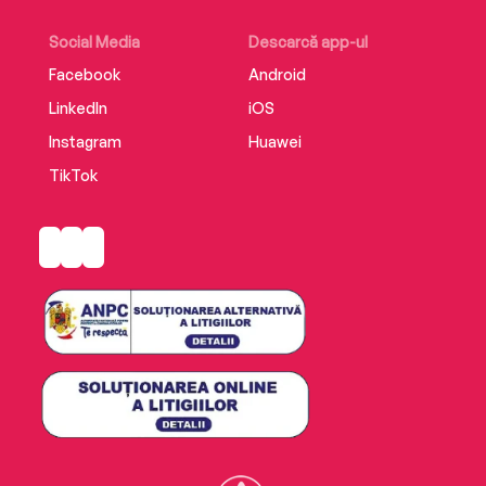
Social Media
Descarcă app-ul
Facebook
Android
LinkedIn
iOS
Instagram
Huawei
TikTok