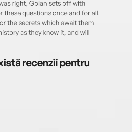
as right, Golan sets off with
r these questions once and for all.
or the secrets which await them
istory as they know it, and will
istă recenzii pentru