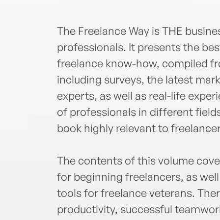
The Freelance Way is THE busine
professionals. It presents the bes
freelance know-how, compiled fr
including surveys, the latest mar
experts, as well as real-life exp
of professionals in different fie
book highly relevant to freelance
The contents of this volume cover
for beginning freelancers, as wel
tools for freelance veterans. Ther
productivity, successful teamwor