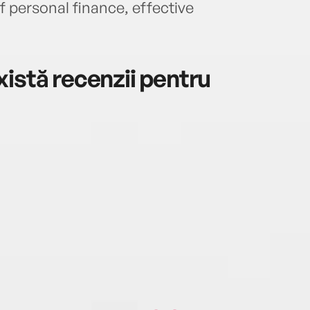
f personal finance, effective
istă recenzii pentru