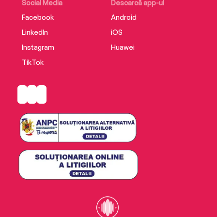
Social Media
Descarcă app-ul
Facebook
Android
LinkedIn
iOS
Instagram
Huawei
TikTok