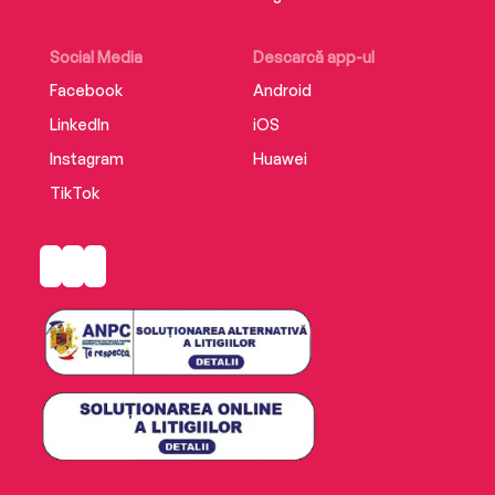
Social Media
Descarcă app-ul
Facebook
Android
LinkedIn
iOS
Instagram
Huawei
TikTok