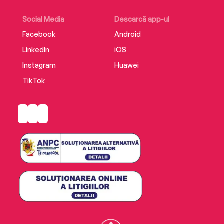
Social Media
Descarcă app-ul
Facebook
Android
LinkedIn
iOS
Instagram
Huawei
TikTok