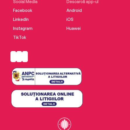
Social Media
Descarcă app-ul
Facebook
Android
LinkedIn
iOS
Instagram
Huawei
TikTok