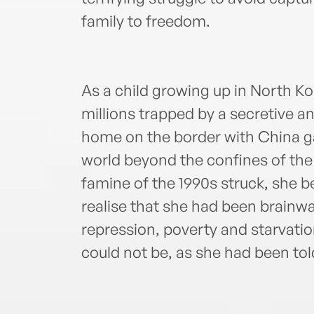
family to freedom.
As a child growing up in North K
millions trapped by a secretive 
home on the border with China g
world beyond the confines of th
famine of the 1990s struck, she 
realise that she had been brainwa
repression, poverty and starvatio
could not be, as she had been tol