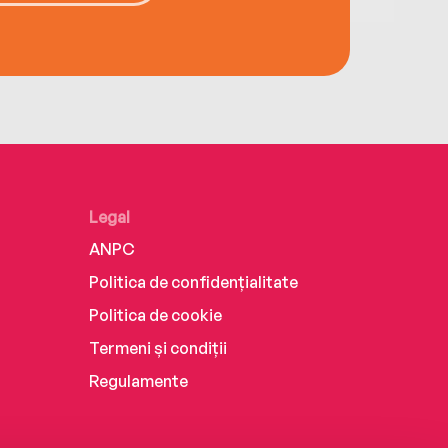
Legal
ANPC
Politica de confidențialitate
Politica de cookie
Termeni și condiții
Regulamente