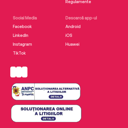
Regulamente
Social Media
Descarcă app-ul
Facebook
Android
LinkedIn
iOS
Instagram
Huawei
TikTok