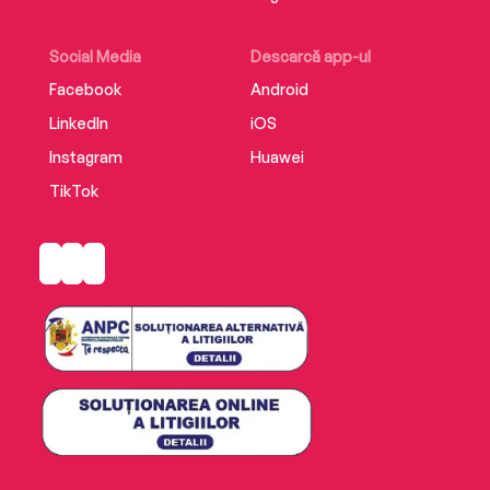
Social Media
Descarcă app-ul
Facebook
Android
LinkedIn
iOS
Instagram
Huawei
TikTok