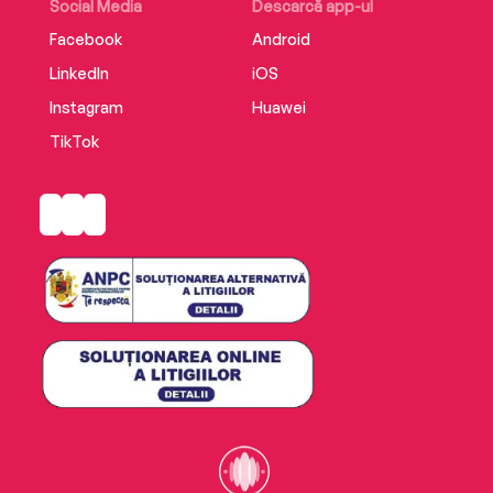
Social Media
Descarcă app-ul
Facebook
Android
LinkedIn
iOS
Instagram
Huawei
TikTok