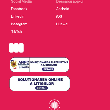
Social Media
Descarcă app-ul
Facebook
Android
LinkedIn
iOS
Instagram
Huawei
TikTok