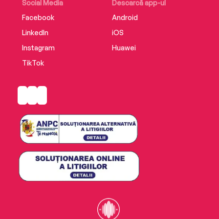
Social Media
Descarcă app-ul
Facebook
Android
LinkedIn
iOS
Instagram
Huawei
TikTok