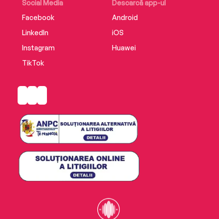
Social Media
Descarcă app-ul
Facebook
Android
LinkedIn
iOS
Instagram
Huawei
TikTok