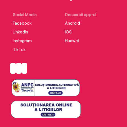
Social Media
Descarcă app-ul
Facebook
Android
LinkedIn
iOS
Instagram
Huawei
TikTok