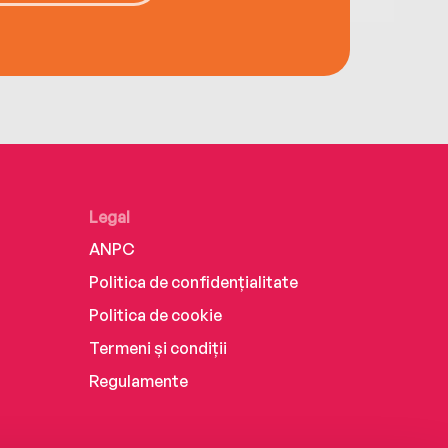
Legal
ANPC
Politica de confidențialitate
Politica de cookie
Termeni și condiții
Regulamente