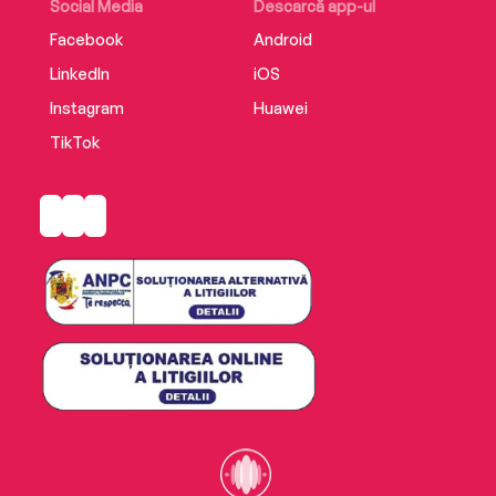
Social Media
Descarcă app-ul
Facebook
Android
LinkedIn
iOS
Instagram
Huawei
TikTok