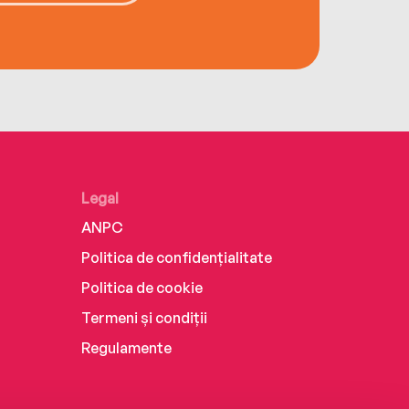
Legal
ANPC
Politica de confidențialitate
Politica de cookie
Termeni și condiții
Regulamente