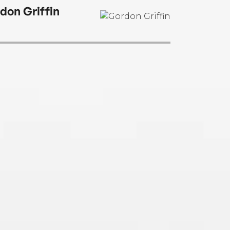
don Griffin