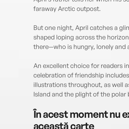
faraway Arctic outpost.
But one night, April catches a gl
shaped loping across the horizon
there—who is hungry, lonely and
An excellent choice for readers in 
celebration of friendship include
illustrations throughout, as well 
Island and the plight of the polar 
În acest moment nu ex
această carte