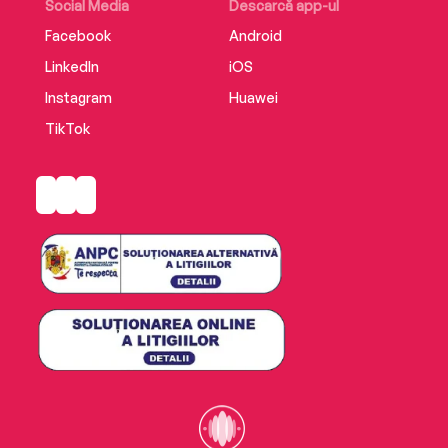
Social Media
Descarcă app-ul
Facebook
Android
LinkedIn
iOS
Instagram
Huawei
TikTok