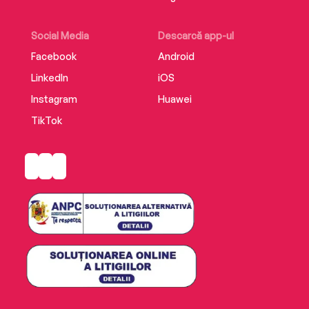
Social Media
Descarcă app-ul
Facebook
Android
LinkedIn
iOS
Instagram
Huawei
TikTok