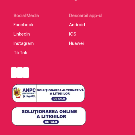
Social Media
Descarcă app-ul
Facebook
Android
LinkedIn
iOS
Instagram
Huawei
TikTok