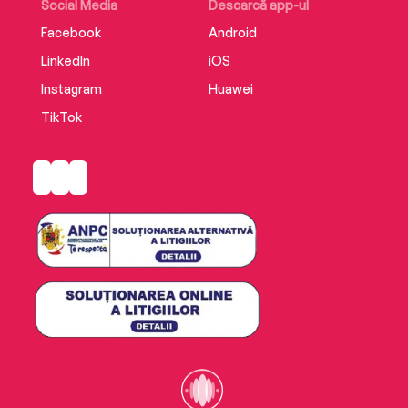
Social Media
Descarcă app-ul
Facebook
Android
LinkedIn
iOS
Instagram
Huawei
TikTok