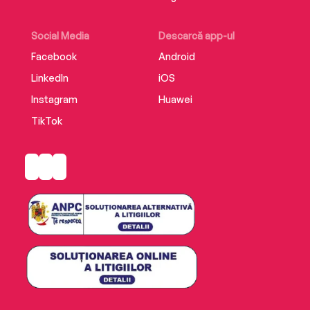
Social Media
Descarcă app-ul
Facebook
Android
LinkedIn
iOS
Instagram
Huawei
TikTok