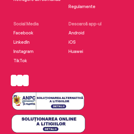
Regulamente
Social Media
Descarcă app-ul
Facebook
Android
LinkedIn
iOS
Instagram
Huawei
TikTok