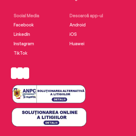
Social Media
Descarcă app-ul
Facebook
Android
LinkedIn
iOS
Instagram
Huawei
TikTok