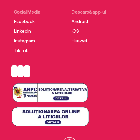
Social Media
Descarcă app-ul
Facebook
Android
LinkedIn
iOS
Instagram
Huawei
TikTok