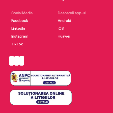
Social Media
Descarcă app-ul
Facebook
Android
LinkedIn
iOS
Instagram
Huawei
TikTok