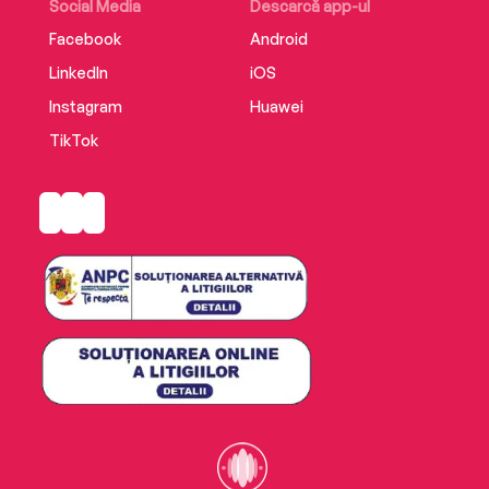
Social Media
Descarcă app-ul
Facebook
Android
LinkedIn
iOS
Instagram
Huawei
TikTok