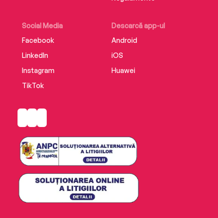
Social Media
Descarcă app-ul
Facebook
Android
LinkedIn
iOS
Instagram
Huawei
TikTok