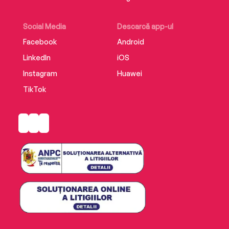
Social Media
Descarcă app-ul
Facebook
Android
LinkedIn
iOS
Instagram
Huawei
TikTok