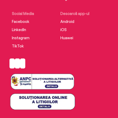
Social Media
Descarcă app-ul
Facebook
Android
LinkedIn
iOS
Instagram
Huawei
TikTok