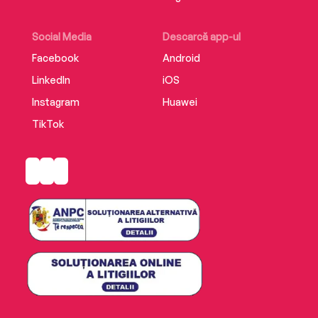
Social Media
Descarcă app-ul
Facebook
Android
LinkedIn
iOS
Instagram
Huawei
TikTok