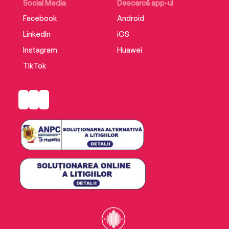
Social Media
Descarcă app-ul
Facebook
Android
LinkedIn
iOS
Instagram
Huawei
TikTok