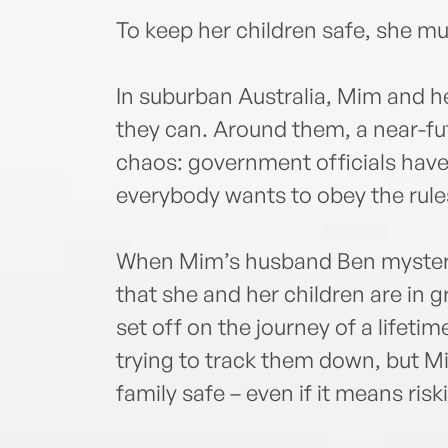
To keep her children safe, she must
In suburban Australia, Mim and her
they can. Around them, a near-fu
chaos: government officials have
everybody wants to obey the rule
When Mim’s husband Ben mysteri
that she and her children are in 
set off on the journey of a lifet
trying to track them down, but Mi
family safe – even if it means riskin