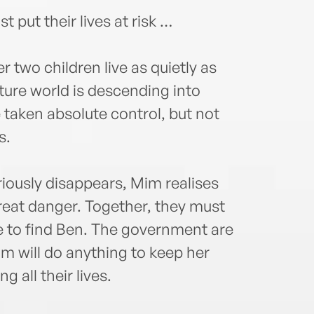
 put their lives at risk …
 two children live as quietly as
ture world is descending into
 taken absolute control, but not
s.
ously disappears, Mim realises
great danger. Together, they must
ime to find Ben. The government are
m will do anything to keep her
g all their lives.