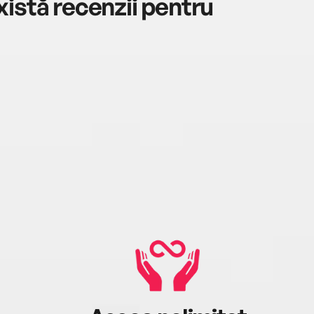
istă recenzii pentru