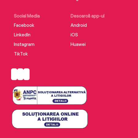
Social Media
Descarcă app-ul
Facebook
Android
LinkedIn
iOS
Instagram
Huawei
TikTok