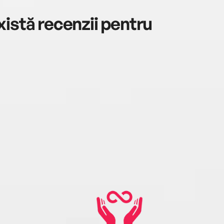
istă recenzii pentru