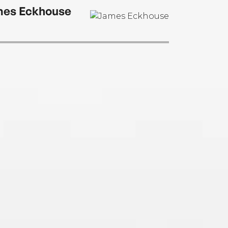
es Eckhouse