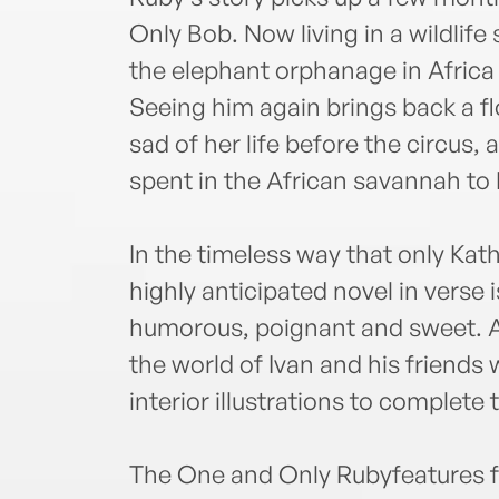
Only Bob. Now living in a wildlife
the elephant orphanage in Africa 
Seeing him again brings back a 
sad of her life before the circus,
spent in the African savannah to
In the timeless way that only Kath
highly anticipated novel in verse 
humorous, poignant and sweet. Ar
the world of Ivan and his friends
interior illustrations to complete 
The One and Only Rubyfeatures fi