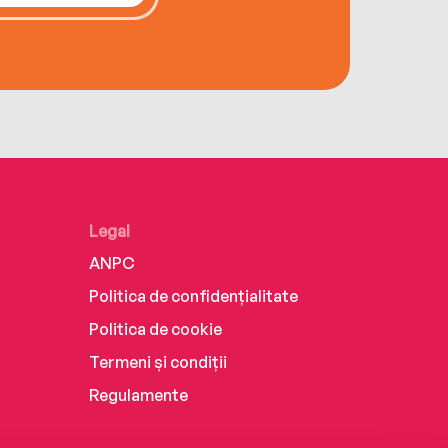
Legal
ANPC
Politica de confidențialitate
Politica de cookie
Termeni și condiții
Regulamente