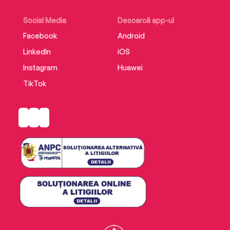
Social Media
Descarcă app-ul
Facebook
Android
LinkedIn
iOS
Instagram
Huawei
TikTok