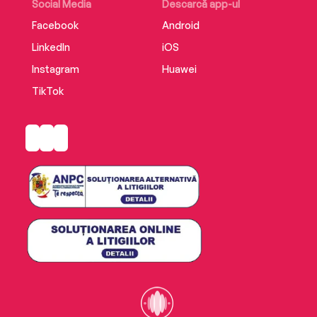
Social Media
Descarcă app-ul
Facebook
Android
LinkedIn
iOS
Instagram
Huawei
TikTok