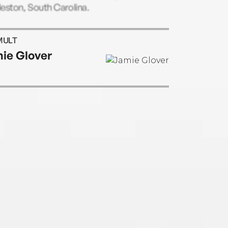
eston, South Carolina.
MULT
ie Glover