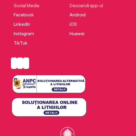
Social Media
Descarcă app-ul
Facebook
Android
LinkedIn
iOS
Instagram
Huawei
TikTok