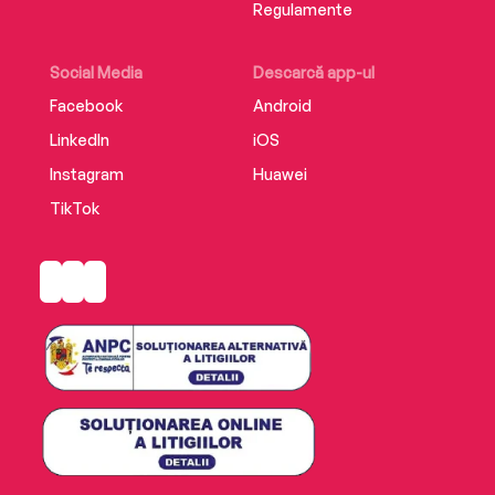
Regulamente
Social Media
Descarcă app-ul
Facebook
Android
LinkedIn
iOS
Instagram
Huawei
TikTok