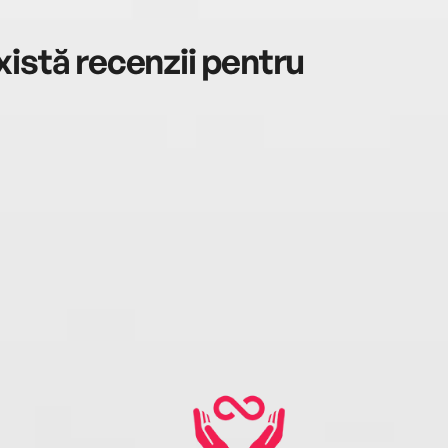
istă recenzii pentru