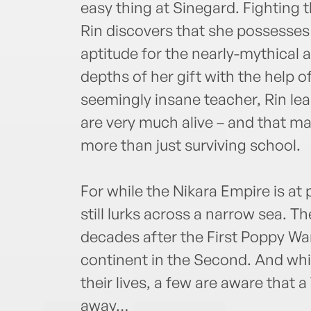
easy thing at Sinegard. Fighting t
Rin discovers that she possesses 
aptitude for the nearly-mythical 
depths of her gift with the help 
seemingly insane teacher, Rin le
are very much alive – and that 
more than just surviving school.
For while the Nikara Empire is at
still lurks across a narrow sea. 
decades after the First Poppy War
continent in the Second. And whi
their lives, a few are aware that a
away…