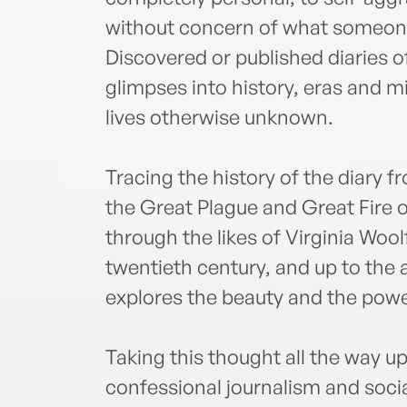
without concern of what someone
Discovered or published diaries o
glimpses into history, eras and m
lives otherwise unknown.
Tracing the history of the diary
the Great Plague and Great Fire 
through the likes of Virginia Wool
twentieth century, and up to the a
explores the beauty and the power
Taking this thought all the way up
confessional journalism and soci