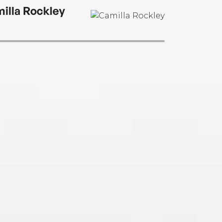
illa Rockley