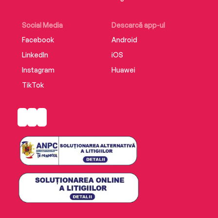
Social Media
Descarcă app-ul
Facebook
Android
LinkedIn
iOS
Instagram
Huawei
TikTok