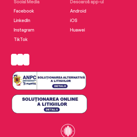
Social Media
Descarcă app-ul
Facebook
Android
LinkedIn
iOS
Instagram
Huawei
TikTok